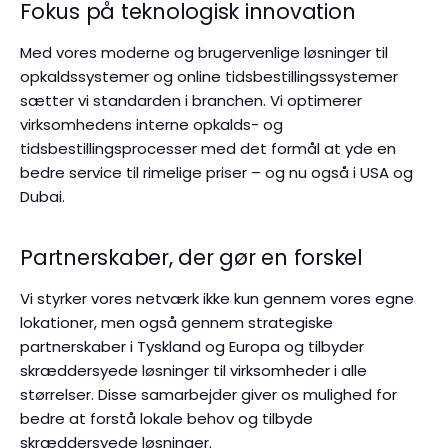
Fokus på teknologisk innovation
Med vores moderne og brugervenlige løsninger til
opkaldssystemer og online tidsbestillingssystemer
sætter vi standarden i branchen. Vi optimerer
virksomhedens interne opkalds- og
tidsbestillingsprocesser med det formål at yde en
bedre service til rimelige priser – og nu også i USA og
Dubai.
Partnerskaber, der gør en forskel
Vi styrker vores netværk ikke kun gennem vores egne
lokationer, men også gennem strategiske
partnerskaber i Tyskland og Europa og tilbyder
skræddersyede løsninger til virksomheder i alle
størrelser. Disse samarbejder giver os mulighed for
bedre at forstå lokale behov og tilbyde
skræddersyede løsninger.