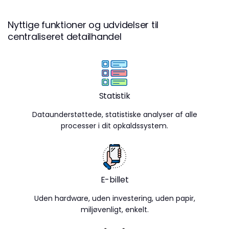
Nyttige funktioner og udvidelser til
centraliseret detailhandel
Statistik
Dataunderstøttede, statistiske analyser af alle
processer i dit opkaldssystem.
E-billet
Uden hardware, uden investering, uden papir,
miljøvenligt, enkelt.