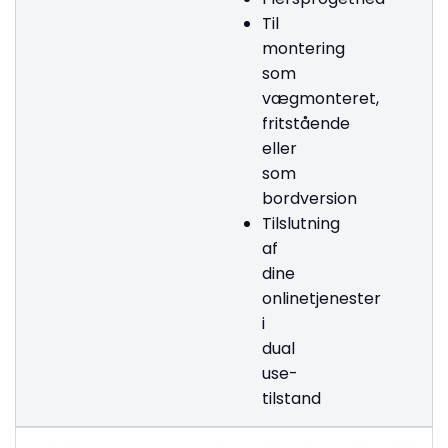
Til
montering
som
vægmonteret,
fritstående
eller
som
bordversion
Tilslutning
af
dine
onlinetjenester
i
dual
use-
tilstand