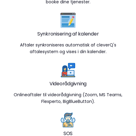
booke dine tjenester.
Synkronisering af kalender
Aftaler synkroniseres automatisk af cleverQ's
aftalesystem og vises i din kalender.
Videorådgivning
Onlineaftaler til videorådgivning (Zoom, MS Teams,
Flexperto, BigBlueButton).
SOS