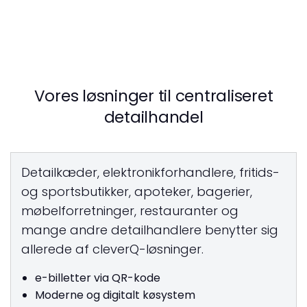
Vores løsninger til centraliseret
detailhandel
Detailkæder, elektronikforhandlere, fritids-
og sportsbutikker, apoteker, bagerier,
møbelforretninger, restauranter og
mange andre detailhandlere benytter sig
allerede af cleverQ-løsninger.
e-billetter via QR-kode
Moderne og digitalt køsystem