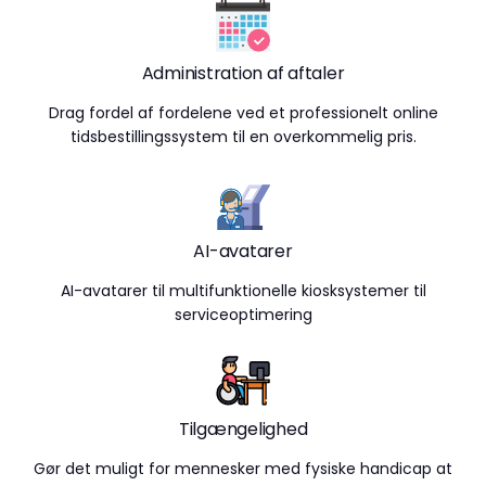
Administration af aftaler
Drag fordel af fordelene ved et professionelt online
tidsbestillingssystem til en overkommelig pris.
AI-avatarer
AI-avatarer til multifunktionelle kiosksystemer til
serviceoptimering
Tilgængelighed
Gør det muligt for mennesker med fysiske handicap at