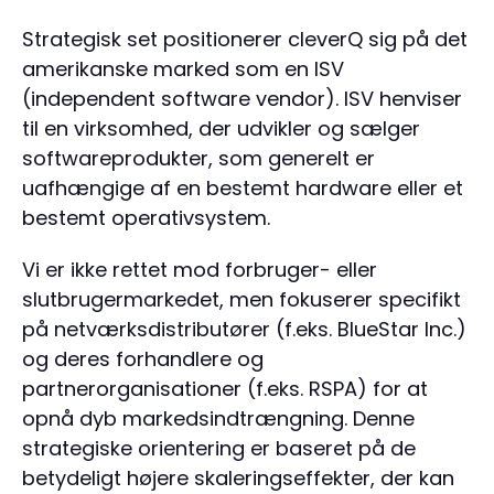
Strategisk set positionerer cleverQ sig på det
amerikanske marked som en ISV
(independent software vendor). ISV henviser
til en virksomhed, der udvikler og sælger
softwareprodukter, som generelt er
uafhængige af en bestemt hardware eller et
bestemt operativsystem.
Vi er ikke rettet mod forbruger- eller
slutbrugermarkedet, men fokuserer specifikt
på netværksdistributører (f.eks. BlueStar Inc.)
og deres forhandlere og
partnerorganisationer (f.eks. RSPA) for at
opnå dyb markedsindtrængning. Denne
strategiske orientering er baseret på de
betydeligt højere skaleringseffekter, der kan