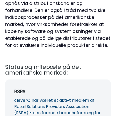
opnås via distributionskanaler og
forhandlere. Den er også i tråd med typiske
indkøbsprocesser på det amerikanske
marked, hvor virksomheder foretrækker at
købe ny software og systemløsninger via
etablerede og pålidelige distributører i stedet
for at evaluere individuelle produkter direkte.
Status og milepæle på det
amerikanske marked:
RSPA
cleverQ har været et aktivt medlem af
Retail Solutions Providers Association
(RSPA) - den førende brancheforening for