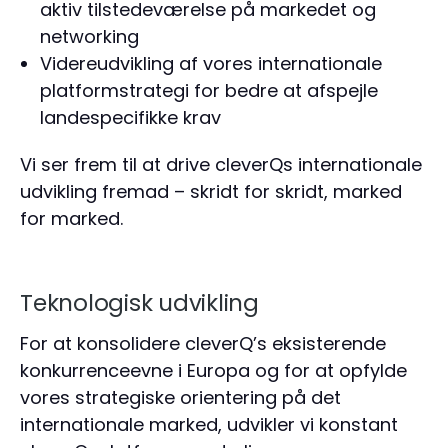
aktiv tilstedeværelse på markedet og
networking
Videreudvikling af vores internationale
platformstrategi for bedre at afspejle
landespecifikke krav
Vi ser frem til at drive cleverQs internationale
udvikling fremad – skridt for skridt, marked
for marked.
Teknologisk udvikling
For at konsolidere cleverQ’s eksisterende
konkurrenceevne i Europa og for at opfylde
vores strategiske orientering på det
internationale marked, udvikler vi konstant