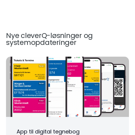
Nye cleverQ-løsninger og
systemopdateringer
App til digital tegnebog