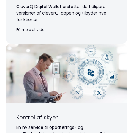
CleverQ Digital Wallet erstatter de tidligere
versioner af cleverQ-appen og tilbyder nye
funktioner.
Få mere at vide
Kontrol af skyen
En ny service til opdaterings- og