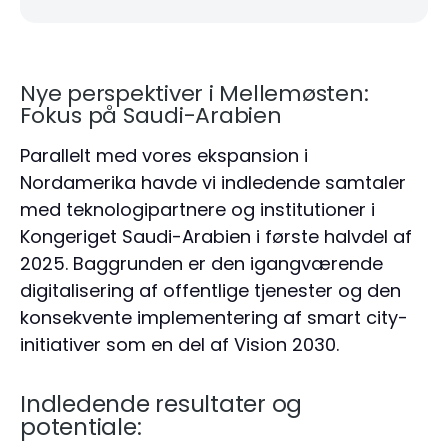
Nye perspektiver i Mellemøsten:
Fokus på Saudi-Arabien
Parallelt med vores ekspansion i
Nordamerika havde vi indledende samtaler
med teknologipartnere og institutioner i
Kongeriget Saudi-Arabien i første halvdel af
2025. Baggrunden er den igangværende
digitalisering af offentlige tjenester og den
konsekvente implementering af smart city-
initiativer som en del af Vision 2030.
Indledende resultater og
potentiale: