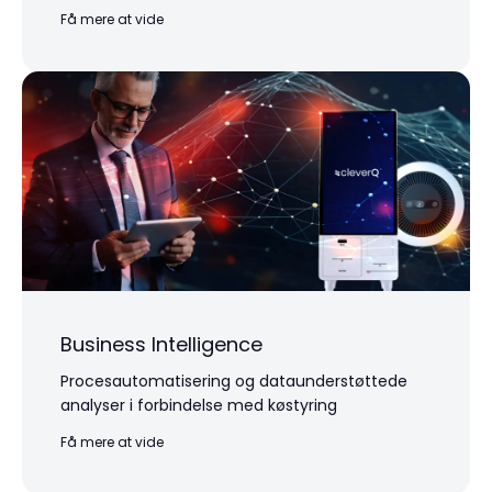
Få mere at vide
Business Intelligence
Procesautomatisering og dataunderstøttede
analyser i forbindelse med køstyring
Få mere at vide