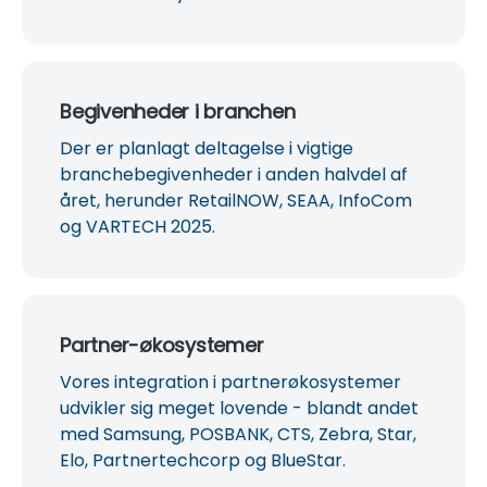
Begivenheder i branchen
Der er planlagt deltagelse i vigtige
branchebegivenheder i anden halvdel af
året, herunder RetailNOW, SEAA, InfoCom
og VARTECH 2025.
Partner-økosystemer
Vores integration i partnerøkosystemer
udvikler sig meget lovende - blandt andet
med Samsung, POSBANK, CTS, Zebra, Star,
Elo, Partnertechcorp og BlueStar.