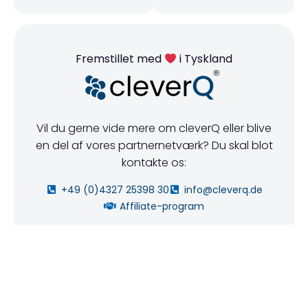
Fremstillet med
i Tyskland
Vil du gerne vide mere om cleverQ eller blive
en del af vores partnernetværk? Du skal blot
kontakte os:
+49 (0)4327 25398 30
info@cleverq.de
Affiliate-program