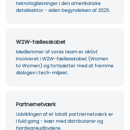
teknologiløsninger i den amerikanske
detailsektor - siden begyndelsen af 2025.
W2W-fællesskabet
Medlemmer af vores team er aktivt
involveret i W2W-fællesskabet (Women
to Women) og fortsætter med at fremme
dialogen i tech-miljøet.
Partnernetværk
Udviklingen af et lokalt partnernetværk er
i fuld gang - især med distributører og
hardwareudbydere.