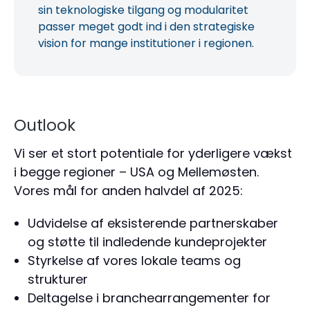
sin teknologiske tilgang og modularitet
passer meget godt ind i den strategiske
vision for mange institutioner i regionen.
Outlook
Vi ser et stort potentiale for yderligere vækst
i begge regioner – USA og Mellemøsten.
Vores mål for anden halvdel af 2025:
Udvidelse af eksisterende partnerskaber
og støtte til indledende kundeprojekter
Styrkelse af vores lokale teams og
strukturer
Deltagelse i branchearrangementer for