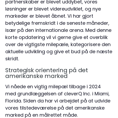
partnerskaber er blevet uddybet, vores
løsninger er blevet videreudviklet, og nye
markeder er blevet åbnet. Vi har gjort
betydelige fremskridt i de seneste måneder,
især på den internationale arena. Med denne
korte opdatering vil vi gerne give et overblik
over de vigtigste milepæle, kategorisere den
aktuelle udvikling og give et bud på de næste
skridt.
Strategisk orientering på det
amerikanske marked
Vi nåede en vigtig milepæl tilbage i 2024
med grundlæggelsen af cleverQ Inc. i Miami,
Florida. Siden da har vi arbejdet på at udvide
vores tilstedeværelse på det amerikanske
marked på en målrettet måde.