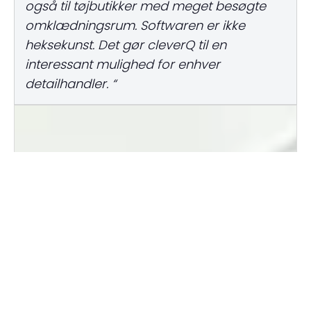
også til tøjbutikker med meget besøgte
omklædningsrum. Softwaren er ikke
heksekunst. Det gør cleverQ til en
interessant mulighed for enhver
detailhandler. “