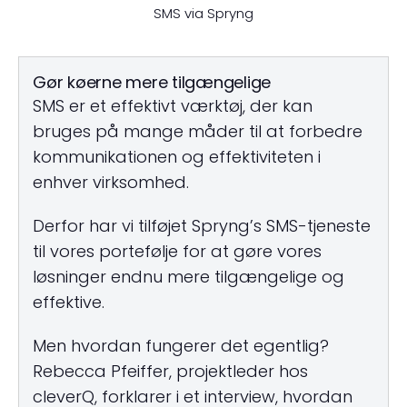
SMS via Spryng
Gør køerne mere tilgængelige
SMS er et effektivt værktøj, der kan
bruges på mange måder til at forbedre
kommunikationen og effektiviteten i
enhver virksomhed.
Derfor har vi tilføjet Spryng’s SMS-tjeneste
til vores portefølje for at gøre vores
løsninger endnu mere tilgængelige og
effektive.
Men hvordan fungerer det egentlig?
Rebecca Pfeiffer, projektleder hos
cleverQ, forklarer i et interview, hvordan