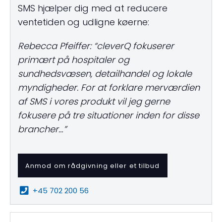
SMS hjælper dig med at reducere
ventetiden og udligne køerne:
Rebecca Pfeiffer: “cleverQ fokuserer
primært på hospitaler og
sundhedsvæsen, detailhandel og lokale
myndigheder. For at forklare merværdien
af SMS i vores produkt vil jeg gerne
fokusere på tre situationer inden for disse
brancher…”
Anmod om rådgivning eller et tilbud
+45 702 200 56