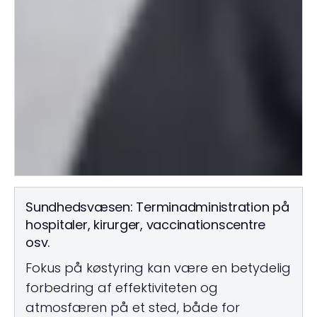
Sundhedsvæsen: Terminadministration på
hospitaler, kirurger, vaccinationscentre
osv.
Fokus på køstyring kan være en betydelig
forbedring af effektiviteten og
atmosfæren på et sted, både for