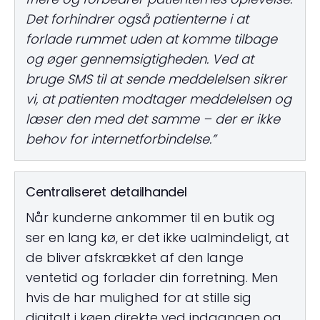
Det forhindrer også patienterne i at
forlade rummet uden at komme tilbage
og øger gennemsigtigheden. Ved at
bruge SMS til at sende meddelelsen sikrer
vi, at patienten modtager meddelelsen og
læser den med det samme – der er ikke
behov for internetforbindelse.”
Centraliseret detailhandel
Når kunderne ankommer til en butik og
ser en lang kø, er det ikke ualmindeligt, at
de bliver afskrækket af den lange
ventetid og forlader din forretning. Men
hvis de har mulighed for at stille sig
digitalt i køen direkte ved indgangen og