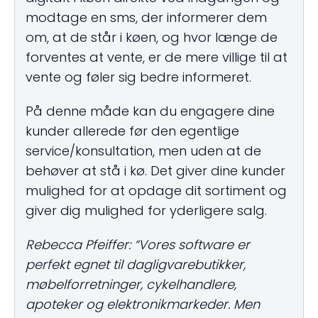
modtage en sms, der informerer dem
om, at de står i køen, og hvor længe de
forventes at vente, er de mere villige til at
vente og føler sig bedre informeret.
På denne måde kan du engagere dine
kunder allerede før den egentlige
service/konsultation, men uden at de
behøver at stå i kø. Det giver dine kunder
mulighed for at opdage dit sortiment og
giver dig mulighed for yderligere salg.
Rebecca Pfeiffer: “Vores software er
perfekt egnet til dagligvarebutikker,
møbelforretninger, cykelhandlere,
apoteker og elektronikmarkeder. Men