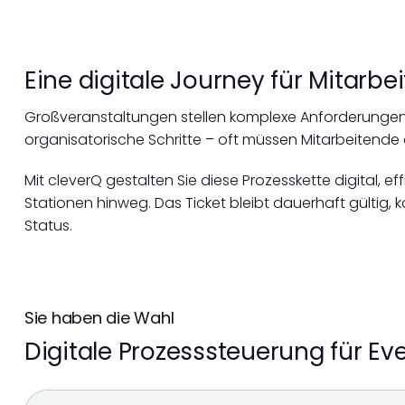
Eine digitale Journey für Mitarb
Großveranstaltungen stellen komplexe Anforderungen 
organisatorische Schritte – oft müssen Mitarbeitende
Mit cleverQ gestalten Sie diese Prozesskette digital, ef
Stationen hinweg. Das Ticket bleibt dauerhaft gültig, 
Status.
Sie haben die Wahl
Digitale Prozesssteuerung für E