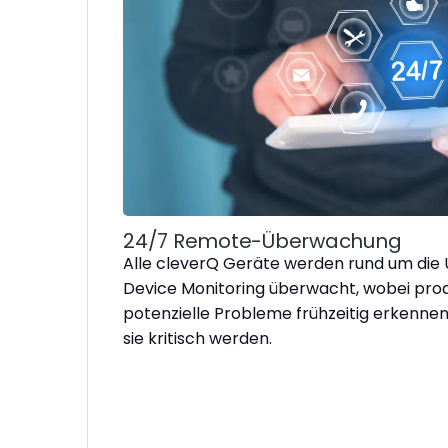
24/7 Remote-Überwachung
Alle cleverQ Geräte werden rund um die
Device Monitoring überwacht, wobei pr
potenzielle Probleme frühzeitig erkenne
sie kritisch werden.