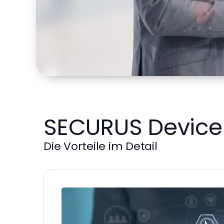
SECURUS Device
Die Vorteile im Detail