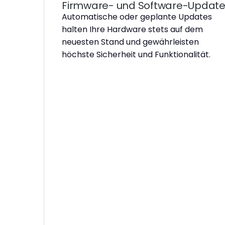
Firmware- und Software-Updat
Automatische oder geplante Updates
halten Ihre Hardware stets auf dem
neuesten Stand und gewährleisten
höchste Sicherheit und Funktionalität.