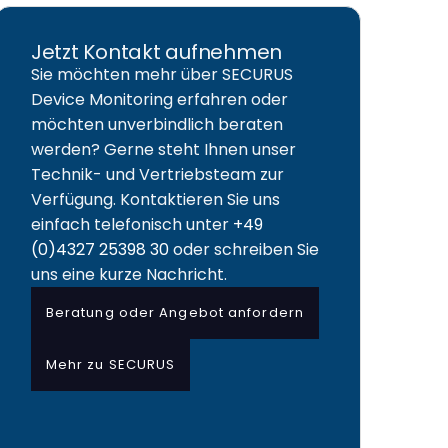
Jetzt Kontakt aufnehmen
Sie möchten mehr über SECURUS
Device Monitoring erfahren oder
möchten unverbindlich beraten
werden? Gerne steht Ihnen unser
Technik- und Vertriebsteam zur
ungen
Verfügung. Kontaktieren Sie uns
einfach telefonisch unter
+49
(0)4327 25398 30
oder schreiben Sie
uns eine kurze Nachricht.
Beratung oder Angebot anfordern
Mehr zu SECURUS