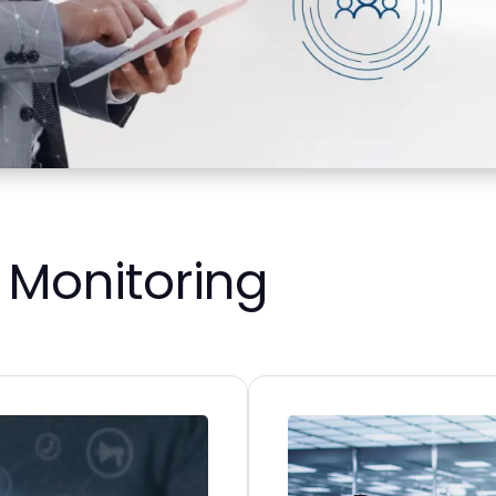
 Monitoring