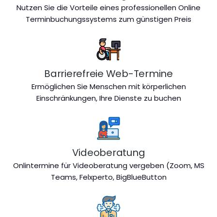
Nutzen Sie die Vorteile eines professionellen Online
Terminbuchungssystems zum günstigen Preis
Barrierefreie Web-Termine
Ermöglichen Sie Menschen mit körperlichen
Einschränkungen, Ihre Dienste zu buchen
Videoberatung
Onlintermine für Videoberatung vergeben (Zoom, MS
Teams, Felxperto, BigBlueButton