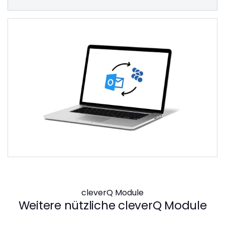
cleverQ Module
Weitere nützliche cleverQ Module