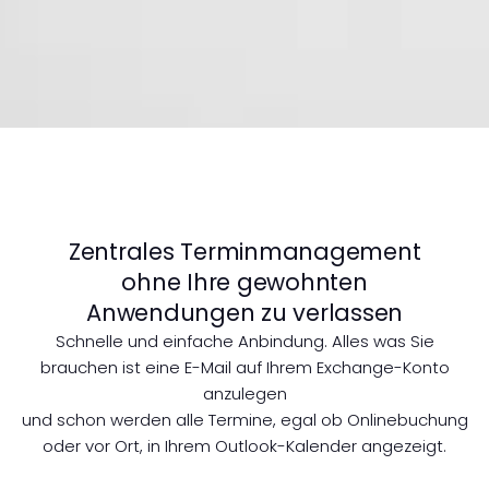
Zentrales Terminmanagement
ohne Ihre gewohnten
Anwendungen zu verlassen
Schnelle und einfache Anbindung. Alles was Sie
brauchen ist eine E-Mail auf Ihrem Exchange-Konto
anzulegen
und schon werden alle Termine, egal ob Onlinebuchung
oder vor Ort, in Ihrem Outlook-Kalender angezeigt.