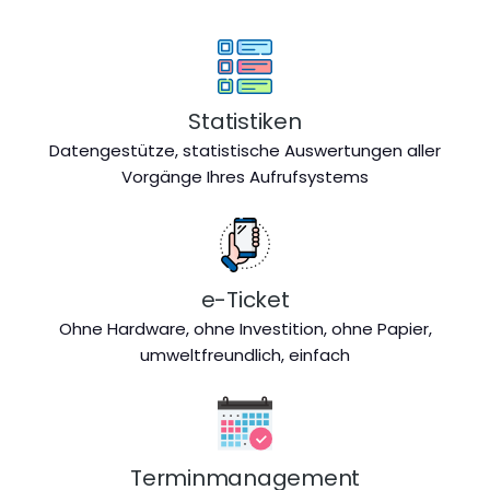
Statistiken
Datengestütze, statistische Auswertungen aller
Vorgänge Ihres Aufrufsystems
e-Ticket
Ohne Hardware, ohne Investition, ohne Papier,
umweltfreundlich, einfach
Terminmanagement