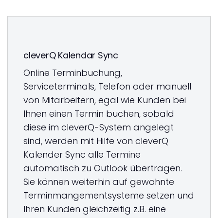
cleverQ Kalendar Sync
Online Terminbuchung,
Serviceterminals, Telefon oder manuell
von Mitarbeitern, egal wie Kunden bei
Ihnen einen Termin buchen, sobald
diese im cleverQ-System angelegt
sind, werden mit Hilfe von cleverQ
Kalender Sync alle Termine
automatisch zu Outlook übertragen.
Sie können weiterhin auf gewohnte
Terminmangementsysteme setzen und
Ihren Kunden gleichzeitig z.B. eine