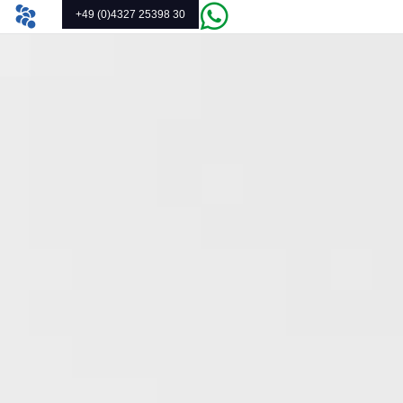
+49 (0)4327 25398 30