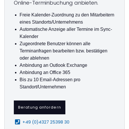
Online-Terminbuchung anbieten.
Freie Kalender-Zuordnung zu den Mitarbeitern
eines Standorts/Unternehmens
Automatische Anzeige aller Termine im Sync-
Kalender
Zugeordnete Benutzer können alle
Terminanfragen bearbeiten bzw. bestätigen
oder ablehnen
Anbindung an Outlook Exchange
Anbindung an Office 365
Bis zu 10 Email-Adressen pro
Standort/Unternehmen
Beratung anfordern
+49 (0)4327 25398 30