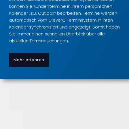
können Sie Kundentermine in Ihrem persönlichen
Kalender „z.B. Outlook“ bearbeiten. Termine werden
automatisch vom CleverQ Terminsystem in Ihren
Kalender synchronisiert und angezeigt. Somit haben
Sie immer einen schnellen Überblick über alle
aktuellen Terminbuchungen.
Mehr erfahren