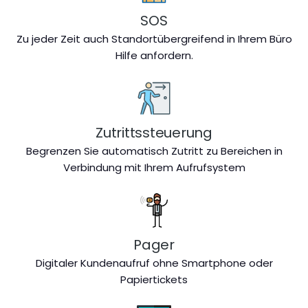
SOS
Zu jeder Zeit auch Standortübergreifend in Ihrem Büro
Hilfe anfordern.
Zutrittssteuerung
Begrenzen Sie automatisch Zutritt zu Bereichen in
Verbindung mit Ihrem Aufrufsystem
Pager
Digitaler Kundenaufruf ohne Smartphone oder
Papiertickets