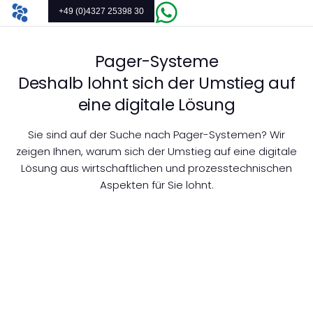
+49 (0)4327 25398 30
Pager-Systeme
Deshalb lohnt sich der Umstieg auf
eine digitale Lösung
Sie sind auf der Suche nach Pager-Systemen? Wir
zeigen Ihnen, warum sich der Umstieg auf eine digitale
Lösung aus wirtschaftlichen und prozesstechnischen
Aspekten für Sie lohnt.