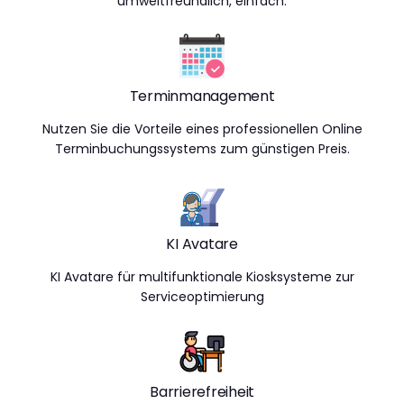
umweltfreundlich, einfach.
Terminmanagement
Nutzen Sie die Vorteile eines professionellen Online
Terminbuchungssystems zum günstigen Preis.
KI Avatare
KI Avatare für multifunktionale Kiosksysteme zur
Serviceoptimierung
Barrierefreiheit