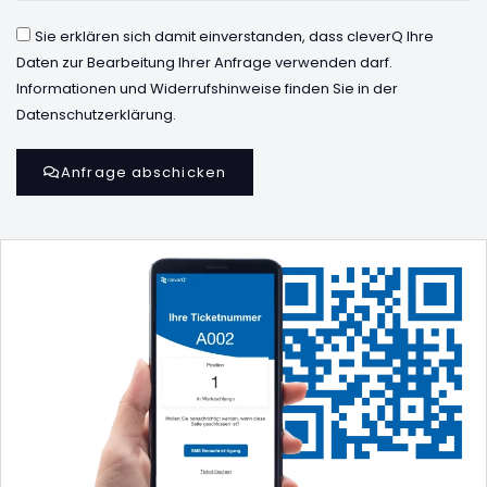
Sie erklären sich damit einverstanden, dass cleverQ Ihre
Daten zur Bearbeitung Ihrer Anfrage verwenden darf.
Informationen und Widerrufshinweise finden Sie in der
Datenschutzerklärung.
Anfrage abschicken
Alternative: