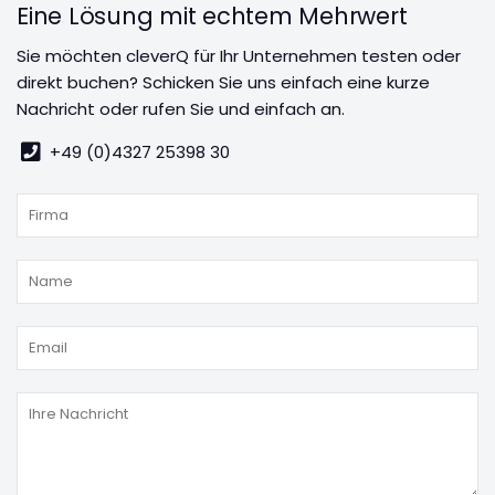
Eine Lösung mit echtem Mehrwert
Sie möchten cleverQ für Ihr Unternehmen testen oder
direkt buchen? Schicken Sie uns einfach eine kurze
Nachricht oder rufen Sie und einfach an.
+49 (0)4327 25398 30