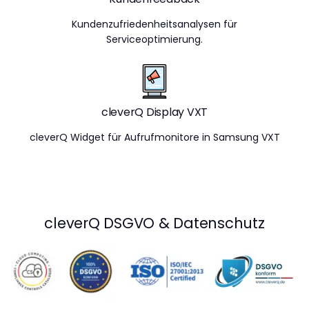
Kundenzufriedenheitsanalysen für
Serviceoptimierung.
cleverQ Display VXT
cleverQ Widget für Aufrufmonitore in Samsung VXT
cleverQ DSGVO & Datenschutz