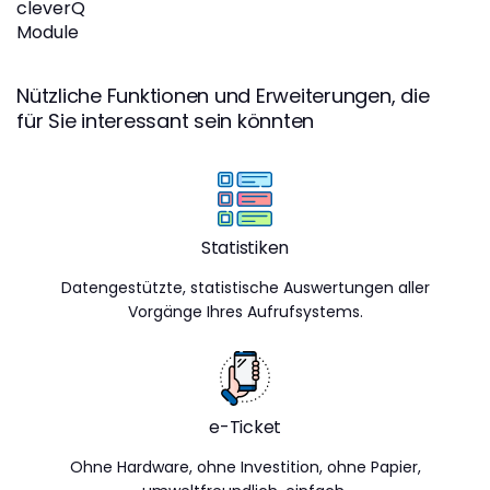
cleverQ
Module
Nützliche Funktionen und Erweiterungen, die
für Sie interessant sein könnten
Statistiken
Datengestützte, statistische Auswertungen aller
Vorgänge Ihres Aufrufsystems.
e-Ticket
Ohne Hardware, ohne Investition, ohne Papier,