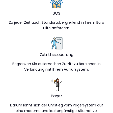
SOS
Zu jeder Zeit auch Standortübergreifend in Ihrem Büro
Hilfe anfordern.
Zutrittssteuerung
Begrenzen Sie automatisch Zutritt zu Bereichen in
Verbindung mit Ihrem Aufrufsystem.
Pager
Darum lohnt sich der Umstieg vom Pagersystem auf
eine moderne und kostengünstige Alternative.