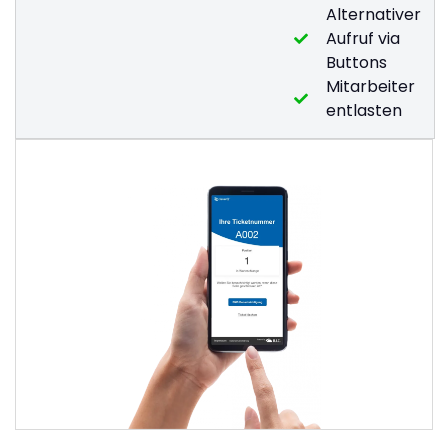
Alternativer
Aufruf via
Buttons
Mitarbeiter
entlasten