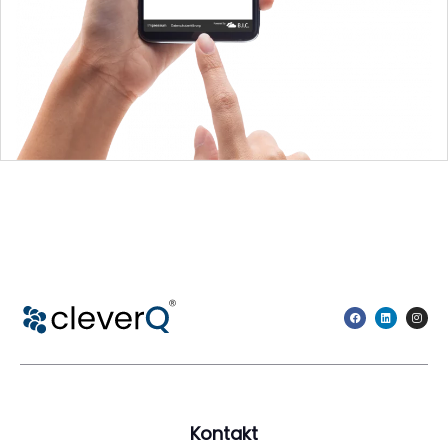
Kontakt