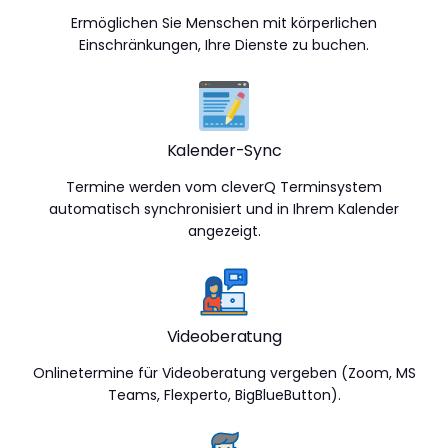
Ermöglichen Sie Menschen mit körperlichen
Einschränkungen, Ihre Dienste zu buchen.
Kalender-Sync
Termine werden vom cleverQ Terminsystem
automatisch synchronisiert und in Ihrem Kalender
angezeigt.
Videoberatung
Onlinetermine für Videoberatung vergeben (Zoom, MS
Teams, Flexperto, BigBlueButton).