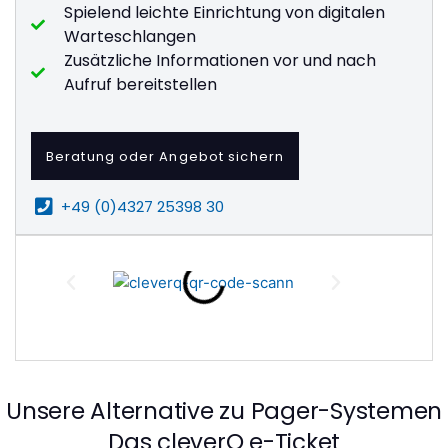
Spielend leichte Einrichtung von digitalen
Warteschlangen
Zusätzliche Informationen vor und nach
Aufruf bereitstellen
Beratung oder Angebot sichern
+49 (0)4327 25398 30
Unsere Alternative zu Pager-Systemen
Das cleverQ e-Ticket