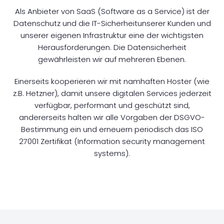
Als Anbieter von SaaS (Software as a Service) ist der
Datenschutz und die IT-Sicherheitunserer Kunden und
unserer eigenen Infrastruktur eine der wichtigsten
Herausforderungen. Die Datensicherheit
gewährleisten wir auf mehreren Ebenen.
Einerseits kooperieren wir mit namhaften Hoster (wie
z.B. Hetzner), damit unsere digitalen Services jederzeit
verfügbar, performant und geschützt sind,
andererseits halten wir alle Vorgaben der DSGVO-
Bestimmung ein und erneuern periodisch das ISO
27001 Zertifikat (Information security management
systems).