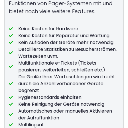
Funktionen von Pager-Systemen mit und
bietet noch viele weitere Features.
Keine Kosten für Hardware
Keine Kosten für Reparatur und Wartung
Kein Aufladen der Geräte mehr notwendig
Detaillierte Statistiken zu Besucherströmen,
Wartezeiten uvm.
Multifunktionale e-Tickets (Tickets
pausieren, weiterleiten, schließen etc.)
Die Größe Ihrer Warteschlangen wird nicht
durch die Anzahl vorhandener Geräte
begrenzt
Hygienestandards einhalten
Keine Reinigung der Geräte notwendig
Automatisches oder manuelles Aktivieren
der Aufruffunktion
Multilingual