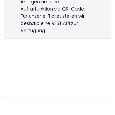
Anlagen um eine
Aufruffunktion via QR-Code.
Für unser e-Ticket stellen wir
deshalb eine REST API zur
Verfügung.