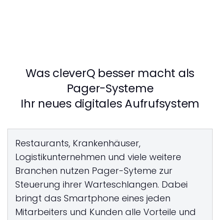
Was cleverQ besser macht als
Pager-Systeme
Ihr neues digitales Aufrufsystem
Restaurants, Krankenhäuser,
Logistikunternehmen und viele weitere
Branchen nutzen Pager-Syteme zur
Steuerung ihrer Warteschlangen. Dabei
bringt das Smartphone eines jeden
Mitarbeiters und Kunden alle Vorteile und