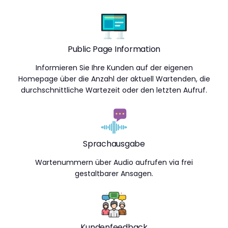
Public Page Information
Informieren Sie Ihre Kunden auf der eigenen
Homepage über die Anzahl der aktuell Wartenden, die
durchschnittliche Wartezeit oder den letzten Aufruf.
Sprachausgabe
Wartenummern über Audio aufrufen via frei
gestaltbarer Ansagen.
Kundenfeedback