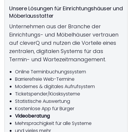
Unsere Lösungen für Einrichtungshäuser und
Möberlausstatter
Unternehmen aus der Branche der
Einrichtungs- und Möbelhäuser vertrauen
auf cleverQ und nutzen die Vorteile eines
zentralen, digitalen Systems für das
Termin- und Wartezeitmanagement.
Online Terminbuchungssystem
Barrierefreie Web-Termine
Modernes & digitales Aufrufsystem
Ticketspender/Kiosksysteme
Statistische Auswertung
Kostenlose App für Bürger
Videoberatung
Mehrsprachigkeit für alle Systeme
und vieles mehr