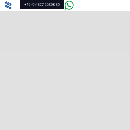
+49 (0)4327 25398 30