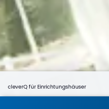
cleverQ für Einrichtungshäuser