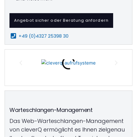
Angebot sicher oder Beratung anfordern
+49 (0)4327 25398 30
Warteschlangen-Management
Das Web-Warteschlangen-Management
von cleverQ ermöglicht es Ihnen zielgenau