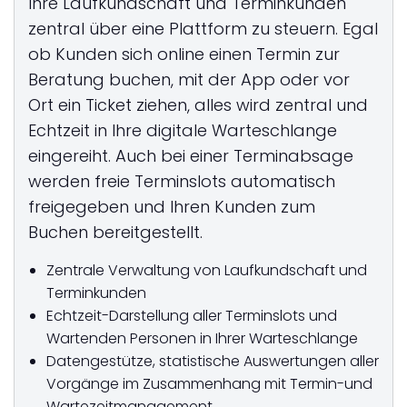
Ihre Laufkundschaft und Terminkunden
zentral über eine Plattform zu steuern. Egal
ob Kunden sich online einen Termin zur
Beratung buchen, mit der App oder vor
Ort ein Ticket ziehen, alles wird zentral und
Echtzeit in Ihre digitale Warteschlange
eingereiht. Auch bei einer Terminabsage
werden freie Terminslots automatisch
freigegeben und Ihren Kunden zum
Buchen bereitgestellt.
Zentrale Verwaltung von Laufkundschaft und
Terminkunden
Echtzeit-Darstellung aller Terminslots und
Wartenden Personen in Ihrer Warteschlange
Datengestütze, statistische Auswertungen aller
Vorgänge im Zusammenhang mit Termin-und
Wartezeitmanagement