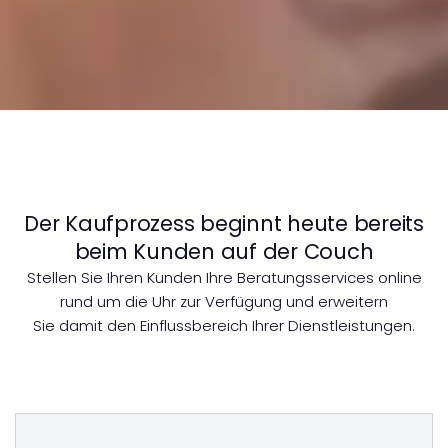
Der Kaufprozess beginnt heute bereits
beim Kunden auf der Couch
Stellen Sie Ihren Kunden Ihre Beratungsservices online
rund um die Uhr zur Verfügung und erweitern
Sie damit den Einflussbereich Ihrer Dienstleistungen.