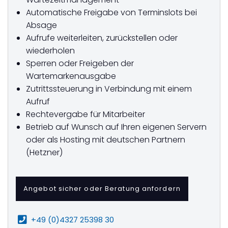
Automatische Freigabe von Terminslots bei
Absage
Aufrufe weiterleiten, zurückstellen oder
wiederholen
Sperren oder Freigeben der
Wartemarkenausgabe
Zutrittssteuerung in Verbindung mit einem
Aufruf
Rechtevergabe für Mitarbeiter
Betrieb auf Wunsch auf Ihren eigenen Servern
oder als Hosting mit deutschen Partnern
(Hetzner)
Angebot sicher oder Beratung anfordern
+49 (0)4327 25398 30