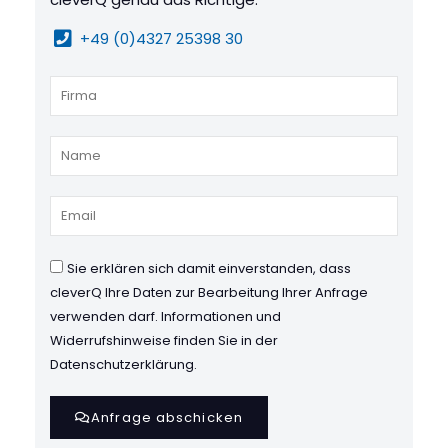
+49 (0)4327 25398 30
Sie erklären sich damit einverstanden, dass
cleverQ Ihre Daten zur Bearbeitung Ihrer Anfrage
verwenden darf. Informationen und
Widerrufshinweise finden Sie in der
Datenschutzerklärung.
Anfrage abschicken