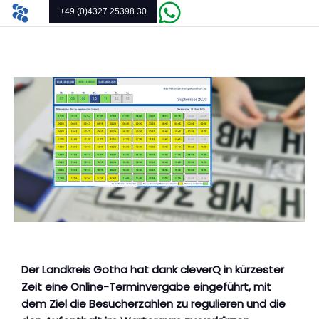
+49 (0)4327 25398 30
Der Landkreis Gotha hat dank cleverQ in kürzester
Zeit eine Online-Terminvergabe eingeführt, mit
dem Ziel die Besucherzahlen zu regulieren und die