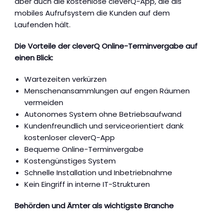
aber auch die kostenlose cleverQ-App, die als
mobiles Aufrufsystem die Kunden auf dem
Laufenden hält.
Die Vorteile der cleverQ Online-Terminvergabe auf
einen Blick:
Wartezeiten verkürzen
Menschenansammlungen auf engen Räumen
vermeiden
Autonomes System ohne Betriebsaufwand
Kundenfreundlich und serviceorientiert dank
kostenloser cleverQ-App
Bequeme Online-Terminvergabe
Kostengünstiges System
Schnelle Installation und Inbetriebnahme
Kein Eingriff in interne IT-Strukturen
Behörden und Ämter als wichtigste Branche