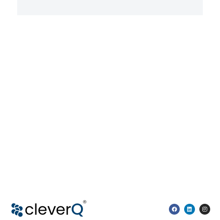
Alternative: