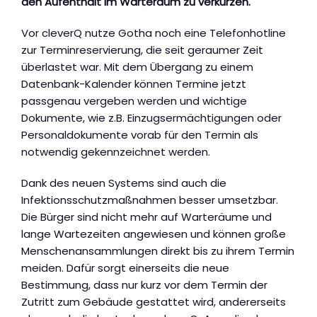
den Aufenthalt im Warteraum zu verkürzen.
Vor cleverQ nutze Gotha noch eine Telefonhotline
zur Terminreservierung, die seit geraumer Zeit
überlastet war. Mit dem Übergang zu einem
Datenbank-Kalender können Termine jetzt
passgenau vergeben werden und wichtige
Dokumente, wie z.B. Einzugsermächtigungen oder
Personaldokumente vorab für den Termin als
notwendig gekennzeichnet werden.
Dank des neuen Systems sind auch die
Infektionsschutzmaßnahmen besser umsetzbar.
Die Bürger sind nicht mehr auf Warteräume und
lange Wartezeiten angewiesen und können große
Menschenansammlungen direkt bis zu ihrem Termin
meiden. Dafür sorgt einerseits die neue
Bestimmung, dass nur kurz vor dem Termin der
Zutritt zum Gebäude gestattet wird, andererseits