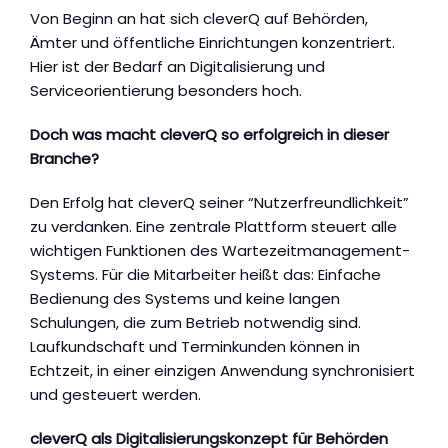
Von Beginn an hat sich cleverQ auf Behörden,
Ämter und öffentliche Einrichtungen konzentriert.
Hier ist der Bedarf an Digitalisierung und
Serviceorientierung besonders hoch.
Doch was macht cleverQ so erfolgreich in dieser
Branche?
Den Erfolg hat cleverQ seiner “Nutzerfreundlichkeit”
zu verdanken. Eine zentrale Plattform steuert alle
wichtigen Funktionen des Wartezeitmanagement-
Systems. Für die Mitarbeiter heißt das: Einfache
Bedienung des Systems und keine langen
Schulungen, die zum Betrieb notwendig sind.
Laufkundschaft und Terminkunden können in
Echtzeit, in einer einzigen Anwendung synchronisiert
und gesteuert werden.
cleverQ als Digitalisierungskonzept für Behörden