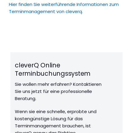
Hier finden Sie weiterführende Informationen zum
Terminmanagement von cleverq.
cleverQ Online
Terminbuchungssystem
Sie wollen mehr erfahren? Kontaktieren
Sie uns jetzt für eine professionelle
Beratung.
Wenn sie eine schnelle, erprobte und
kostengünstige Lösung für das
Terminmanagement brauchen, ist
cleverQ genau das Richtige.