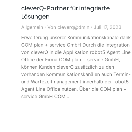
cleverQ-Partner für integrierte
Lösungen
Allgemein
Von
cleverq@dmin
Juli 17, 2023
Erweiterung unserer Kommunikationskanäle dank
COM plan + service GmbH Durch die Integration
von cleverQ in die Applikation robot5 Agent Line
Office der Firma COM plan + service GmbH,
können Kunden cleverQ zusätzlich zu den
vorhanden Kommunikationskanälen auch Termin-
und Wartezeitmanagement innerhalb der robot5
Agent Line Office nutzen. Über die COM plan +
service GmbH COM…