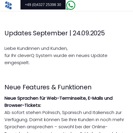
+49 (0)4327 25398 30
Updates September | 24.09.2025
Liebe Kundinnen und Kunden,
für Ihr cleverQ System wurde ein neues Update
eingespielt.
Neue Features & Funktionen
Neue Sprachen für Web-Terminseite, E-Mails und
Browser-Tickets:
Ab sofort stehen Polnisch, Spanisch und Italienisch zur
Verfügung. Damit können Sie Ihre Kunden in noch mehr
Sprachen ansprechen – sowohl bei der Online-