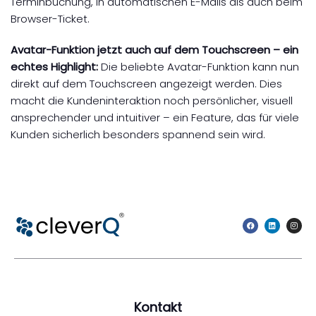
Terminbuchung, in automatischen E-Mails als auch beim
Browser-Ticket.
Avatar-Funktion jetzt auch auf dem Touchscreen – e
in
echtes Highlight:
Die beliebte Avatar-Funktion kann nun
direkt auf dem Touchscreen angezeigt werden. Dies
macht die Kundeninteraktion noch persönlicher, visuell
ansprechender und intuitiver – ein Feature, das für viele
Kunden sicherlich besonders spannend sein wird.
Kontakt