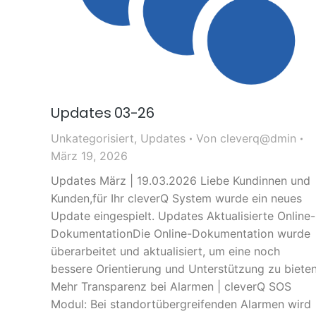
Updates 03-26
Unkategorisiert
,
Updates
Von
cleverq@dmin
März 19, 2026
Updates März | 19.03.2026 Liebe Kundinnen und
Kunden,für Ihr cleverQ System wurde ein neues
Update eingespielt. Updates Aktualisierte Online-
DokumentationDie Online-Dokumentation wurde
überarbeitet und aktualisiert, um eine noch
bessere Orientierung und Unterstützung zu bieten
Mehr Transparenz bei Alarmen | cleverQ SOS
Modul: Bei standortübergreifenden Alarmen wird