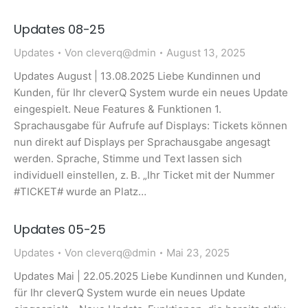
Updates 08-25
Updates
Von
cleverq@dmin
August 13, 2025
Updates August | 13.08.2025 Liebe Kundinnen und
Kunden, für Ihr cleverQ System wurde ein neues Update
eingespielt. Neue Features & Funktionen 1.
Sprachausgabe für Aufrufe auf Displays: Tickets können
nun direkt auf Displays per Sprachausgabe angesagt
werden. Sprache, Stimme und Text lassen sich
individuell einstellen, z. B. „Ihr Ticket mit der Nummer
#TICKET# wurde an Platz…
Updates 05-25
Updates
Von
cleverq@dmin
Mai 23, 2025
Updates Mai | 22.05.2025 Liebe Kundinnen und Kunden,
für Ihr cleverQ System wurde ein neues Update