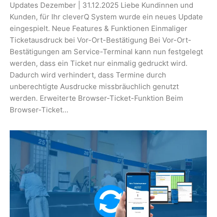
Updates Dezember | 31.12.2025 Liebe Kundinnen und
Kunden, für Ihr cleverQ System wurde ein neues Update
eingespielt. Neue Features & Funktionen Einmaliger
Ticketausdruck bei Vor-Ort-Bestätigung Bei Vor-Ort-
Bestätigungen am Service-Terminal kann nun festgelegt
werden, dass ein Ticket nur einmalig gedruckt wird.
Dadurch wird verhindert, dass Termine durch
unberechtigte Ausdrucke missbräuchlich genutzt
werden. Erweiterte Browser-Ticket-Funktion Beim
Browser-Ticket…