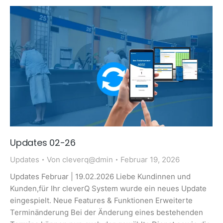
Updates 02-26
Updates
Von
cleverq@dmin
Februar 19, 2026
Updates Februar | 19.02.2026 Liebe Kundinnen und
Kunden,für Ihr cleverQ System wurde ein neues Update
eingespielt. Neue Features & Funktionen Erweiterte
Terminänderung Bei der Änderung eines bestehenden