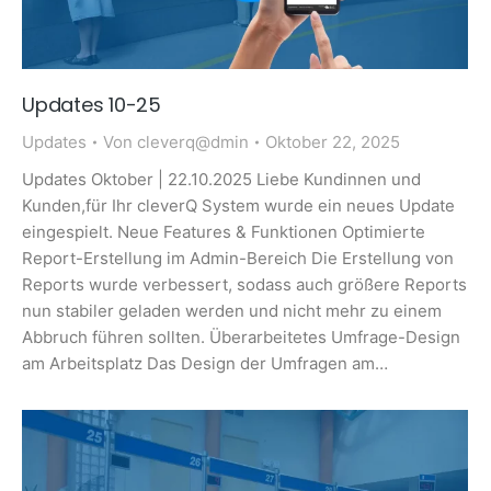
Updates 10-25
Updates
Von
cleverq@dmin
Oktober 22, 2025
Updates Oktober | 22.10.2025 Liebe Kundinnen und
Kunden,für Ihr cleverQ System wurde ein neues Update
eingespielt. Neue Features & Funktionen Optimierte
Report-Erstellung im Admin-Bereich Die Erstellung von
Reports wurde verbessert, sodass auch größere Reports
nun stabiler geladen werden und nicht mehr zu einem
Abbruch führen sollten. Überarbeitetes Umfrage-Design
am Arbeitsplatz Das Design der Umfragen am…