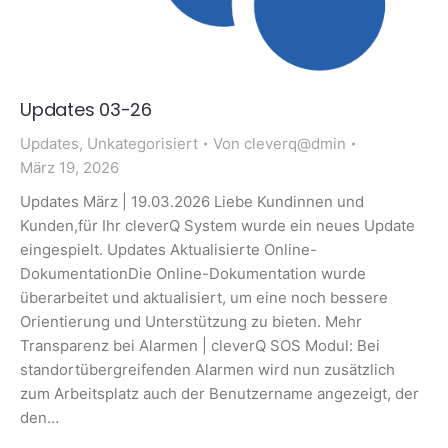
Updates 03-26
Updates
,
Unkategorisiert
Von
cleverq@dmin
März 19, 2026
Updates März | 19.03.2026 Liebe Kundinnen und
Kunden,für Ihr cleverQ System wurde ein neues Update
eingespielt. Updates Aktualisierte Online-
DokumentationDie Online-Dokumentation wurde
überarbeitet und aktualisiert, um eine noch bessere
Orientierung und Unterstützung zu bieten. Mehr
Transparenz bei Alarmen | cleverQ SOS Modul: Bei
standortübergreifenden Alarmen wird nun zusätzlich
zum Arbeitsplatz auch der Benutzername angezeigt, der
den…