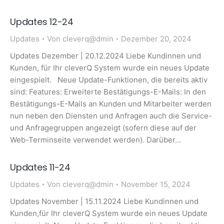
Updates 12-24
Updates
Von
cleverq@dmin
Dezember 20, 2024
Updates Dezember | 20.12.2024 Liebe Kundinnen und
Kunden, für Ihr cleverQ System wurde ein neues Update
eingespielt. Neue Update-Funktionen, die bereits aktiv
sind: Features: Erweiterte Bestätigungs-E-Mails: In den
Bestätigungs-E-Mails an Kunden und Mitarbeiter werden
nun neben den Diensten und Anfragen auch die Service-
und Anfragegruppen angezeigt (sofern diese auf der
Web-Terminseite verwendet werden). Darüber…
Updates 11-24
Updates
Von
cleverq@dmin
November 15, 2024
Updates November | 15.11.2024 Liebe Kundinnen und
Kunden,für Ihr cleverQ System wurde ein neues Update