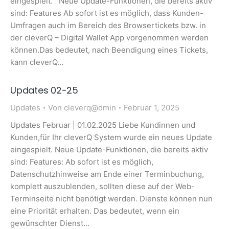
eingespielt. Neue Update-Funktionen, die bereits aktiv
sind: Features Ab sofort ist es möglich, dass Kunden-
Umfragen auch im Bereich des Browsertickets bzw. in
der cleverQ – Digital Wallet App vorgenommen werden
können.Das bedeutet, nach Beendigung eines Tickets,
kann cleverQ…
Updates 02-25
Updates
Von
cleverq@dmin
Februar 1, 2025
Updates Februar | 01.02.2025 Liebe Kundinnen und
Kunden,für Ihr cleverQ System wurde ein neues Update
eingespielt. Neue Update-Funktionen, die bereits aktiv
sind: Features: Ab sofort ist es möglich,
Datenschutzhinweise am Ende einer Terminbuchung,
komplett auszublenden, sollten diese auf der Web-
Terminseite nicht benötigt werden. Dienste können nun
eine Priorität erhalten. Das bedeutet, wenn ein
gewünschter Dienst…