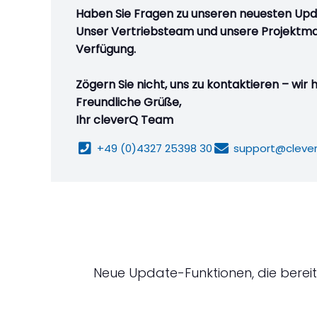
Haben Sie Fragen zu unseren neuesten Up
Unser Vertriebsteam und unsere Projektman
Verfügung.
Zögern Sie nicht, uns zu kontaktieren – wir 
Freundliche Grüße,
Ihr cleverQ Team
+49 (0)4327 25398 30
support@cleve
Neue Update-Funktionen, die bereits