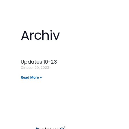
Archiv
Updates 10-23
Oktober 20, 2023
Read More »