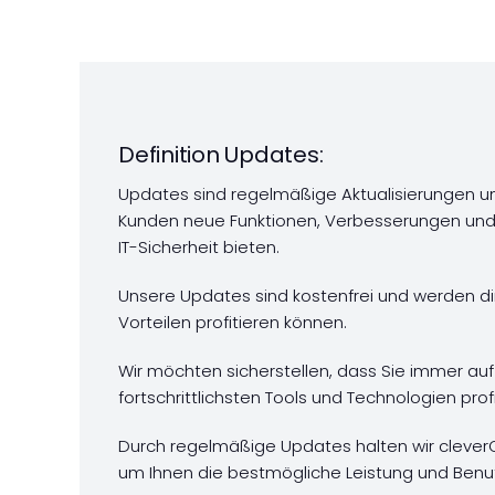
Definition Updates:
Updates sind regelmäßige Aktualisierungen un
Kunden neue Funktionen, Verbesserungen und 
IT-Sicherheit bieten.
Unsere Updates sind kostenfrei und werden dire
Vorteilen profitieren können.
Wir möchten sicherstellen, dass Sie immer a
fortschrittlichsten Tools und Technologien pro
Durch regelmäßige Updates halten wir clever
um Ihnen die bestmögliche Leistung und Benut