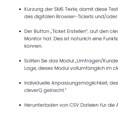
Kürzung der SMS Texte, damit diese Text
des digitalen Browser-Tickets und/ode
Der Button „Ticket Erstellen“, auf den c
Monitor hat. Dies ist natürlich eine Funkt
können.
Sollten Sie das Modul „Umfragen/Kunde
Lage, dieses Modul vollumfänglich im c
Individuelle Anpassungsmöglichkeit, de
cleverQ gelöscht.”
Herunterladen von CSV Dateien für die Au