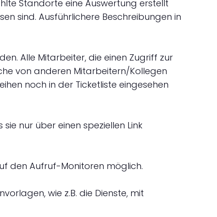
hlte Standorte eine Auswertung erstellt
sen sind. Ausführlichere Beschreibungen in
. Alle Mitarbeiter, die einen Zugriff zur
lche von anderen Mitarbeitern/Kollegen
ihen noch in der Ticketliste eingesehen
 sie nur über einen speziellen Link
auf den Aufruf-Monitoren möglich.
orlagen, wie z.B. die Dienste, mit