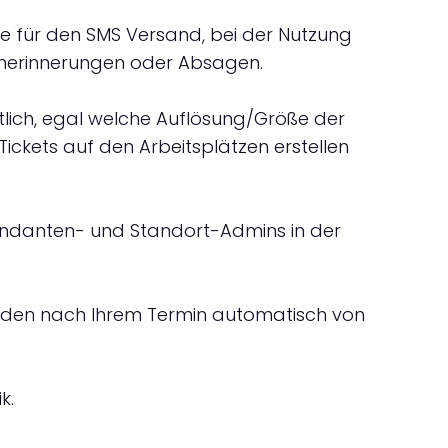
xte für den SMS Versand, bei der Nutzung
inerinnerungen oder Absagen.
chtlich, egal welche Auflösung/Größe der
e Tickets auf den Arbeitsplätzen erstellen
Mandanten- und Standort-Admins in der
werden nach Ihrem Termin automatisch von
k.